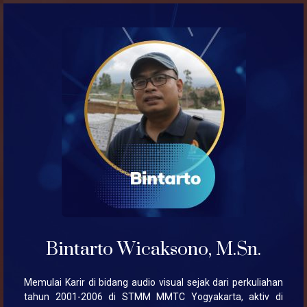
Bintarto Wicaksono, M.Sn.
Memulai Karir di bidang audio visual sejak dari perkuliahan
tahun 2001-2006 di STMM MMTC Yogyakarta, aktiv di